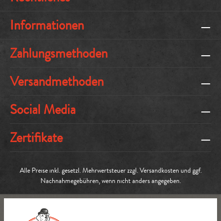
Informationen
Zahlungsmethoden
Versandmethoden
Social Media
Zertifikate
Alle Preise inkl. gesetzl. Mehrwertsteuer zzgl.
Versandkosten
und ggf.
Nachnahmegebühren, wenn nicht anders angegeben.