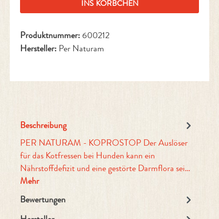
INS KÖRBCHEN
Produktnummer:
600212
Hersteller:
Per Naturam
Beschreibung
PER NATURAM - KOPROSTOP Der Auslöser
für das Kotfressen bei Hunden kann ein
Nährstoffdefizit und eine gestörte Darmflora sei…
Mehr
Bewertungen