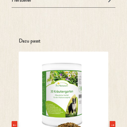
Hersteller
Produktgalerie überspringen
Dazu passt