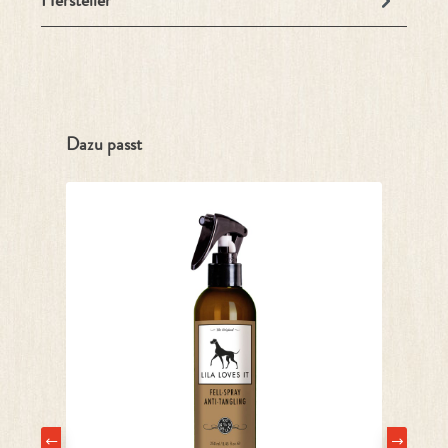
Hersteller
Produktgalerie überspringen
Dazu passt