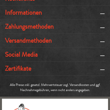
Informationen
Zahlungsmethoden
Versandmethoden
Social Media
Zertifikate
Alle Preise inkl. gesetzl. Mehrwertsteuer zzgl.
Versandkosten
und ggf.
Nachnahmegebühren, wenn nicht anders angegeben.