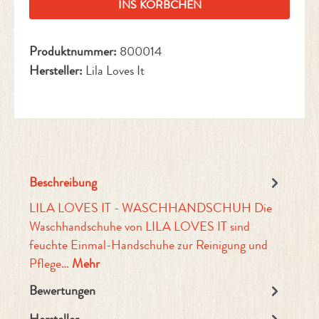
INS KÖRBCHEN
Produktnummer:
800014
Hersteller:
Lila Loves It
Beschreibung
LILA LOVES IT - WASCHHANDSCHUH Die
Waschhandschuhe von LILA LOVES IT sind
feuchte Einmal-Handschuhe zur Reinigung und
Pflege…
Mehr
Bewertungen