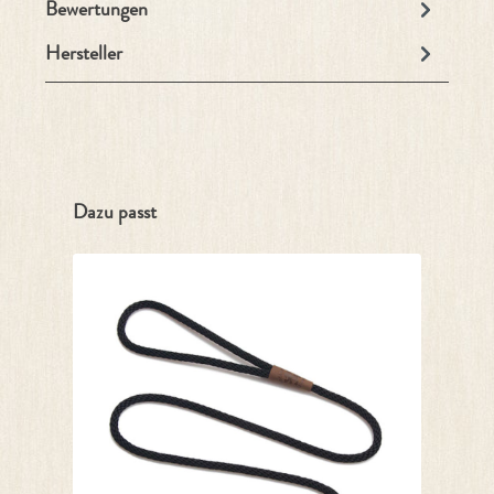
Bewertungen
Hersteller
Produktgalerie überspringen
Dazu passt