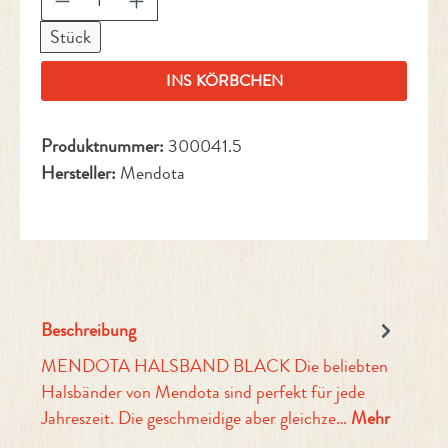
Stück
INS KÖRBCHEN
Produktnummer:
300041.5
Hersteller:
Mendota
Beschreibung
MENDOTA HALSBAND BLACK Die beliebten
Halsbänder von Mendota sind perfekt für jede
Jahreszeit. Die geschmeidige aber gleichze…
Mehr