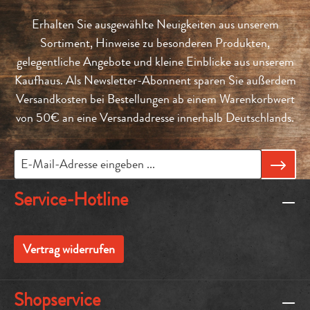
Erhalten Sie ausgewählte Neuigkeiten aus unserem
Sortiment, Hinweise zu besonderen Produkten,
gelegentliche Angebote und kleine Einblicke aus unserem
Kaufhaus. Als Newsletter-Abonnent sparen Sie außerdem
Versandkosten bei Bestellungen ab einem Warenkorbwert
von 50€ an eine Versandadresse innerhalb Deutschlands.
Service-Hotline
Vertrag widerrufen
Shopservice