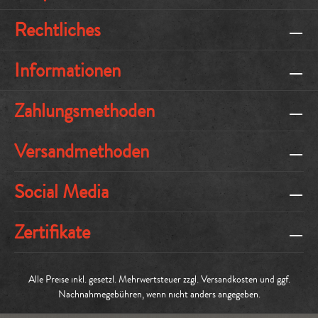
Rechtliches
Informationen
Zahlungsmethoden
Versandmethoden
Social Media
Zertifikate
Alle Preise inkl. gesetzl. Mehrwertsteuer zzgl.
Versandkosten
und ggf.
Nachnahmegebühren, wenn nicht anders angegeben.