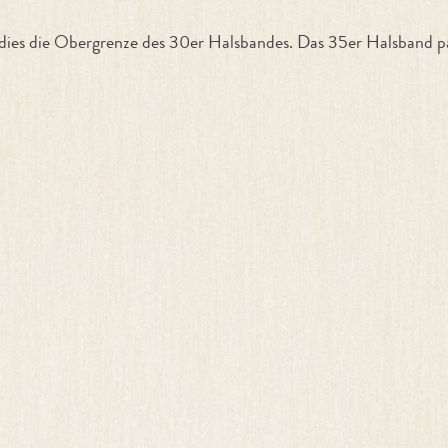
 dies die Obergrenze des 30er Halsbandes. Das 35er Halsband 