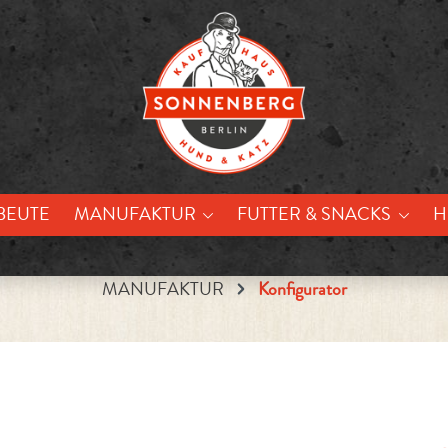
BEUTE
MANUFAKTUR
FUTTER & SNACKS
H
MANUFAKTUR
Konfigurator