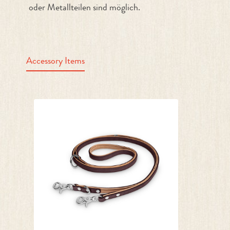
oder Metallteilen sind möglich.
Accessory Items
Produktgalerie überspringen