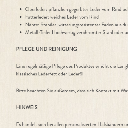
Oberleder: pflanzlich gegerbtes Leder vom Rind od
Futterleder: weiches Leder vom Rind
Nähte: Stabiler, witterungsresistenter Faden aus d
Metall-Teile: Hochwertig verchromter Stahl oder 
PFLEGE UND REINIGUNG
Eine regelmäßige Pflege des Produktes erhöht die Langl
klassisches Lederfett oder Lederöl.
Bitte beachten Sie außerdem, dass sich Kontakt mit Wass
HINWEIS
Es handelt sich bei allen personalisierten Halsbänd