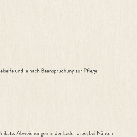
telseife und je nach Beanspruchung zur Pflege
ikate. Abweichungen in der Lederfarbe, bei Nähten