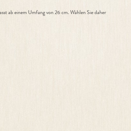
passt ab einem Umfang von 26 cm. Wählen Sie daher