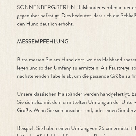
SONNENBERG.BERLIN Halsbänder werden in der englisch
gegenüber befestigt. Dies bedeutet, dass sich die Schl
den Hund deutlich erhöht.
MESSEMPFEHLUNG
Bitte messen Sie am Hund dort, wo das Halsband späte
legen und so den Umfang zu ermitteln. Als Faustregel so
nachstehenden Tabelle ab, um die passende Größe zu fi
Unsere klassischen Halsbänder werden handgefertigt. 
Sie sich also mit dem ermittelten Umfang an der Unter
Größe. Wenn Sie sich unsicher sind, oder einen Sonderw
Beispiel: Sie haben einen Umfang von 26 cm ermittelt.