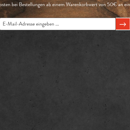
sten bei Bestellungen ab einem Warenkorbwert von 50€ an eine