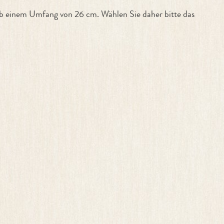
ab einem Umfang von 26 cm. Wählen Sie daher bitte das