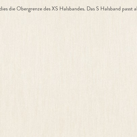
 dies die Obergrenze des XS Halsbandes. Das S Halsband passt 