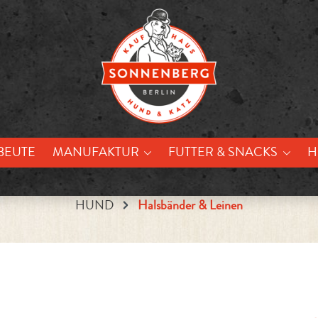
BEUTE
MANUFAKTUR
FUTTER & SNACKS
H
HUND
Halsbänder & Leinen