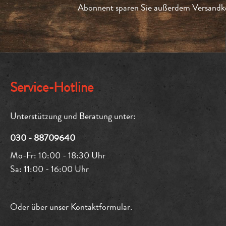
Abonnent sparen Sie außerdem Versandko
Service-Hotline
Unterstützung und Beratung unter:
030 - 88709640
Mo-Fr: 10:00 - 18:30 Uhr
Sa: 11:00 - 16:00 Uhr
Oder über unser
Kontaktformular
.