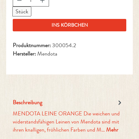
Stück
INS KÖRBCHEN
Produktnummer:
300054.2
Hersteller:
Mendota
Beschreibung
MENDOTA LEINE ORANGE Die weichen und
widerstandsfähigen Leinen von Mendota sind mit
ihren knalligen, fröhlichen Farben und M…
Mehr