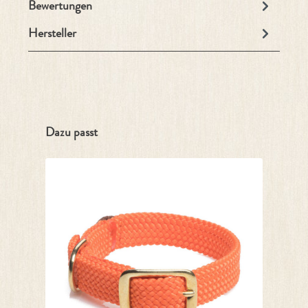
Bewertungen
Hersteller
Produktgalerie überspringen
Dazu passt