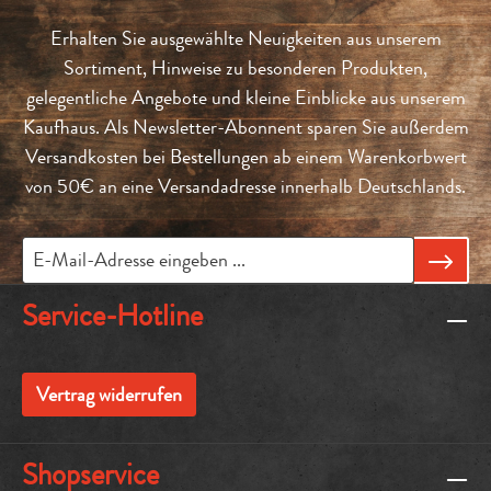
Erhalten Sie ausgewählte Neuigkeiten aus unserem
Sortiment, Hinweise zu besonderen Produkten,
gelegentliche Angebote und kleine Einblicke aus unserem
Kaufhaus. Als Newsletter-Abonnent sparen Sie außerdem
Versandkosten bei Bestellungen ab einem Warenkorbwert
von 50€ an eine Versandadresse innerhalb Deutschlands.
Service-Hotline
Vertrag widerrufen
Shopservice