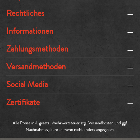
Rechtliches
Informationen
Zahlungsmethoden
Versandmethoden
Social Media
Zertifikate
Alle Preise inkl. gesetzl. Mehrwertsteuer zzgl.
Versandkosten
und ggf.
Nachnahmegebühren, wenn nicht anders angegeben.