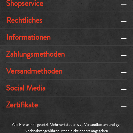
Shopservice
Rechtliches
Informationen
Zahlungsmethoden
Versandmethoden
Social Media
Zertifikate
Alle Preise inkl. gesetzl. Mehrwertsteuer zzgl.
Versandkosten
und ggf.
Nachnahmegebühren, wenn nicht anders angegeben.