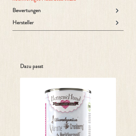
Bewertungen
Hersteller
Produktgalerie überspringen
Dazu passt