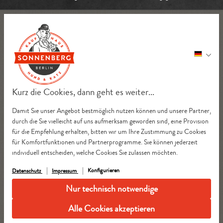
Kurz die Cookies, dann geht es weiter...
Damit Sie unser Angebot bestmöglich nutzen können und unsere Partner,
durch die Sie vielleicht auf uns aufmerksam geworden sind, eine Provision
für die Empfehlung erhalten, bitten wir um Ihre Zustimmung zu Cookies
für Komfortfunktionen und Partnerprogramme. Sie können jederzeit
individuell entscheiden, welche Cookies Sie zulassen möchten.
Konfigurieren
Datenschutz
Impressum
Nur technisch notwendige
Alle Cookies akzeptieren