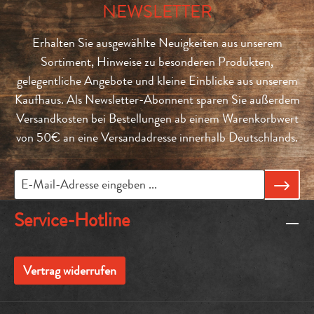
NEWSLETTER
Erhalten Sie ausgewählte Neuigkeiten aus unserem
Sortiment, Hinweise zu besonderen Produkten,
gelegentliche Angebote und kleine Einblicke aus unserem
Kaufhaus. Als Newsletter-Abonnent sparen Sie außerdem
Versandkosten bei Bestellungen ab einem Warenkorbwert
von 50€ an eine Versandadresse innerhalb Deutschlands.
Service-Hotline
Vertrag widerrufen