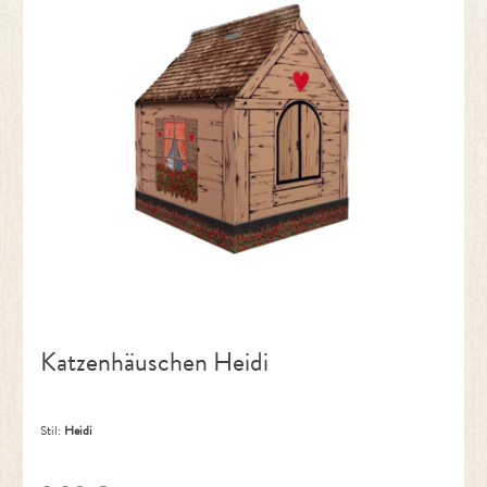
Katzenhäuschen Heidi
Stil:
Heidi