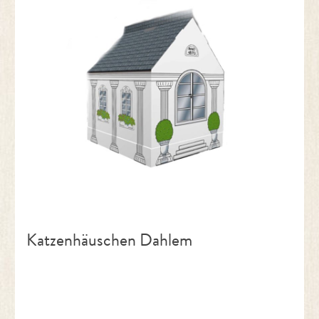
Katzenhäuschen Dahlem