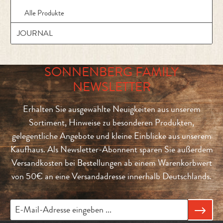
Alle Produkte
JOURNAL
SONNENBERG FAMILY
NEWSLETTER
Erhalten Sie ausgewählte Neuigkeiten aus unserem
Sortiment, Hinweise zu besonderen Produkten,
gelegentliche Angebote und kleine Einblicke aus unserem
Kaufhaus. Als Newsletter-Abonnent sparen Sie außerdem
Versandkosten bei Bestellungen ab einem Warenkorbwert
von 50€ an eine Versandadresse innerhalb Deutschlands.