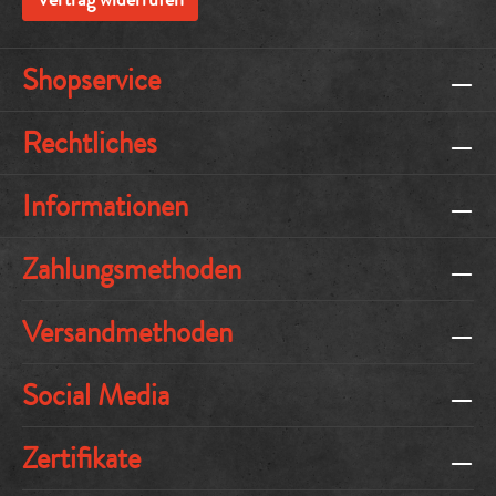
Shopservice
Rechtliches
Informationen
Zahlungsmethoden
Versandmethoden
Social Media
Zertifikate