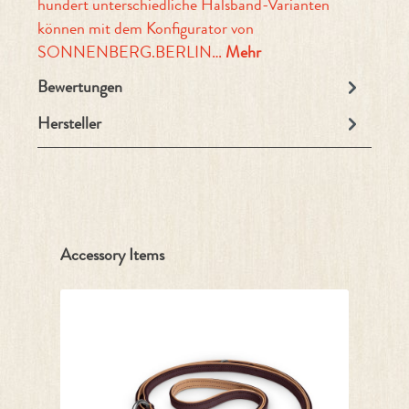
hundert unterschiedliche Halsband-Varianten
können mit dem Konfigurator von
SONNENBERG.BERLIN…
Mehr
Bewertungen
Hersteller
Produktgalerie überspringen
Accessory Items