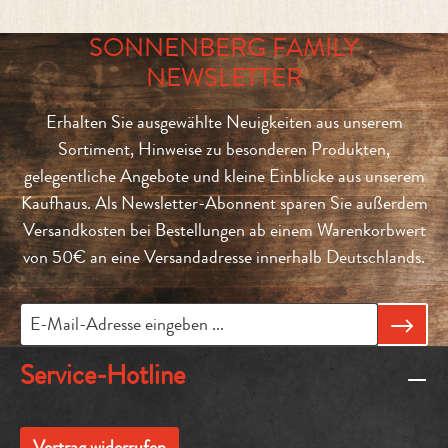
SONNENBERG FAMILY
NEWSLETTER
Erhalten Sie ausgewählte Neuigkeiten aus unserem
Sortiment, Hinweise zu besonderen Produkten,
gelegentliche Angebote und kleine Einblicke aus unserem
Kaufhaus. Als Newsletter-Abonnent sparen Sie außerdem
Versandkosten bei Bestellungen ab einem Warenkorbwert
von 50€ an eine Versandadresse innerhalb Deutschlands.
Service-Hotline
Vertrag widerrufen