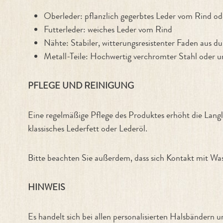
Oberleder: pflanzlich gegerbtes Leder vom Rind od
Futterleder: weiches Leder vom Rind
Nähte: Stabiler, witterungsresistenter Faden aus d
Metall-Teile: Hochwertig verchromter Stahl oder 
PFLEGE UND REINIGUNG
Eine regelmäßige Pflege des Produktes erhöht die Langl
klassisches Lederfett oder Lederöl.
Bitte beachten Sie außerdem, dass sich Kontakt mit Wass
HINWEIS
Es handelt sich bei allen personalisierten Halsbänd