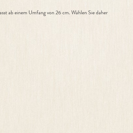
passt ab einem Umfang von 26 cm. Wählen Sie daher