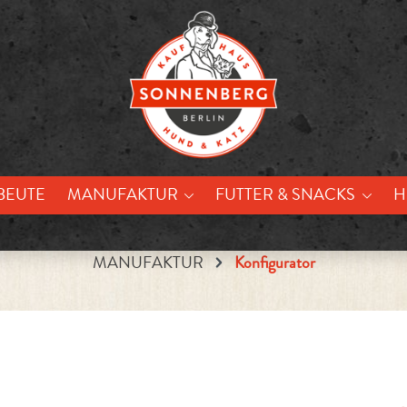
BEUTE
MANUFAKTUR
FUTTER & SNACKS
H
MANUFAKTUR
Konfigurator