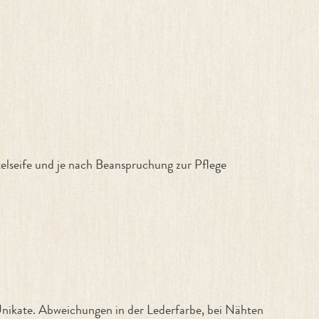
telseife und je nach Beanspruchung zur Pflege
ikate. Abweichungen in der Lederfarbe, bei Nähten