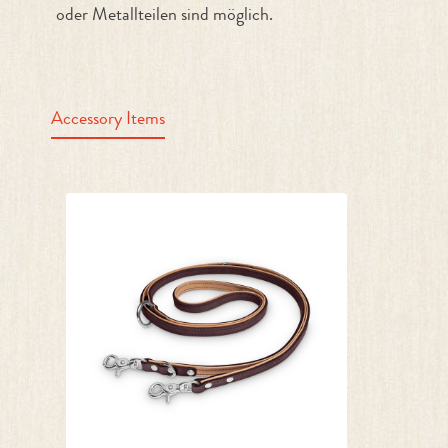
oder Metallteilen sind möglich.
Accessory Items
Produktgalerie überspringen