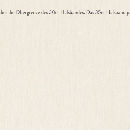
 dies die Obergrenze des 30er Halsbandes. Das 35er Halsband 