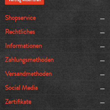
Shopservice
Rechtliches
Informationen
Zahlungsmethoden
Versandmethoden
Social Media
Zertifikate