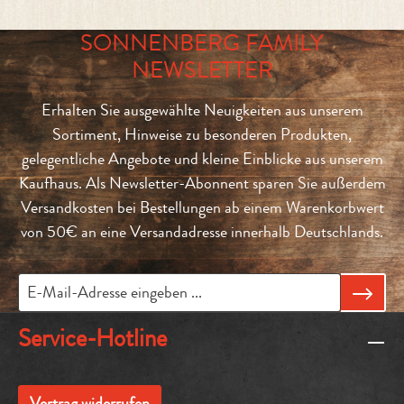
SONNENBERG FAMILY
NEWSLETTER
Erhalten Sie ausgewählte Neuigkeiten aus unserem
Sortiment, Hinweise zu besonderen Produkten,
gelegentliche Angebote und kleine Einblicke aus unserem
Kaufhaus. Als Newsletter-Abonnent sparen Sie außerdem
Versandkosten bei Bestellungen ab einem Warenkorbwert
von 50€ an eine Versandadresse innerhalb Deutschlands.
Service-Hotline
Vertrag widerrufen