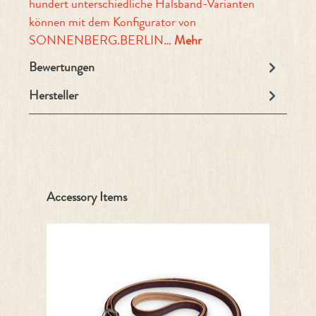
hundert unterschiedliche Halsband-Varianten
können mit dem Konfigurator von
SONNENBERG.BERLIN…
Mehr
Bewertungen
Hersteller
Produktgalerie überspringen
Accessory Items