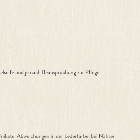
telseife und je nach Beanspruchung zur Pflege
ikate. Abweichungen in der Lederfarbe, bei Nähten