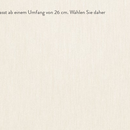
passt ab einem Umfang von 26 cm. Wählen Sie daher