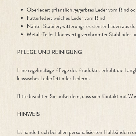
Oberleder: pflanzlich gegerbtes Leder vom Rind od
Futterleder: weiches Leder vom Rind
Nähte: Stabiler, witterungsresistenter Faden aus d
Metall-Teile: Hochwertig verchromter Stahl oder 
PFLEGE UND REINIGUNG
Eine regelmäßige Pflege des Produktes erhöht die Langl
klassisches Lederfett oder Lederöl.
Bitte beachten Sie außerdem, dass sich Kontakt mit Wass
HINWEIS
Es handelt sich bei allen personalisierten Halsbänd