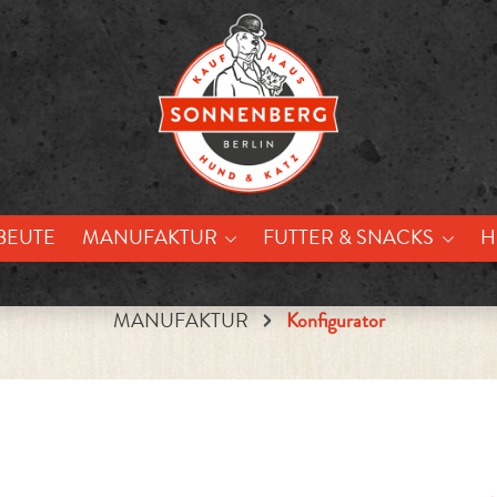
BEUTE
MANUFAKTUR
FUTTER & SNACKS
H
MANUFAKTUR
Konfigurator