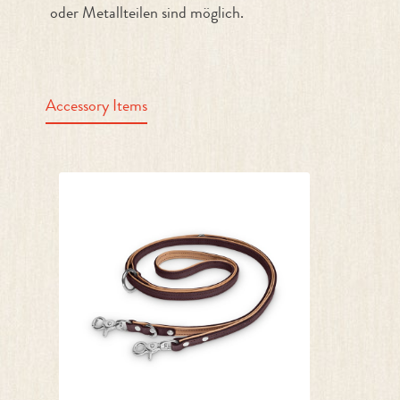
oder Metallteilen sind möglich.
Accessory Items
Produktgalerie überspringen