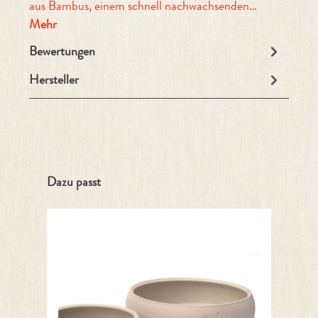
aus Bambus, einem schnell nachwachsenden…
Mehr
Bewertungen
Hersteller
Produktgalerie überspringen
Dazu passt