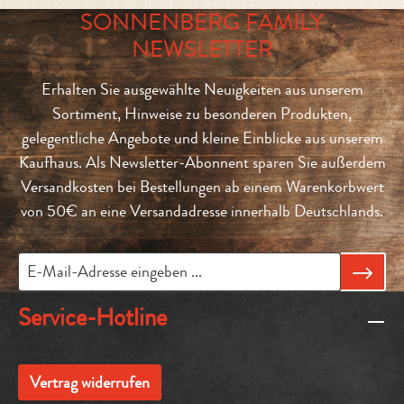
SONNENBERG FAMILY
NEWSLETTER
Erhalten Sie ausgewählte Neuigkeiten aus unserem
Sortiment, Hinweise zu besonderen Produkten,
gelegentliche Angebote und kleine Einblicke aus unserem
Kaufhaus. Als Newsletter-Abonnent sparen Sie außerdem
Versandkosten bei Bestellungen ab einem Warenkorbwert
von 50€ an eine Versandadresse innerhalb Deutschlands.
Service-Hotline
Vertrag widerrufen