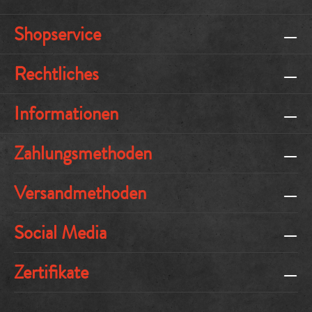
Shopservice
Rechtliches
Informationen
Zahlungsmethoden
Versandmethoden
Social Media
Zertifikate