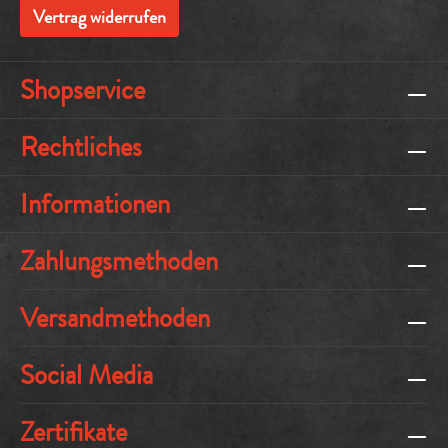
Vertrag widerrufen
Shopservice
Rechtliches
Informationen
Zahlungsmethoden
Versandmethoden
Social Media
Zertifikate