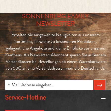
SONNENBERG FAMILY
NEWSLETTER
Erhalten Sie ausgewählte Neuigkeiten aus unserem
Sortiment, Hinweise zu besonderen Produkten,
gelegentliche Angebote und kleine Einblicke aus unserem
Kaufhaus. Als Newsletter-Abonnent sparen Sie außerdem
Versandkosten bei Bestellungen ab einem Warenkorbwert
von 50€ an eine Versandadresse innerhalb Deutschlands.
Service-Hotline