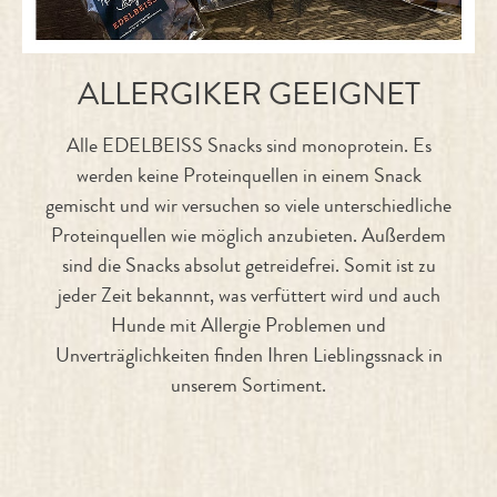
ALLERGIKER GEEIGNET
Alle EDELBEISS Snacks sind monoprotein. Es
werden keine Proteinquellen in einem Snack
gemischt und wir versuchen so viele unterschiedliche
Proteinquellen wie möglich anzubieten. Außerdem
sind die Snacks absolut getreidefrei. Somit ist zu
jeder Zeit bekannnt, was verfüttert wird und auch
Hunde mit Allergie Problemen und
Unverträglichkeiten finden Ihren Lieblingssnack in
unserem Sortiment.