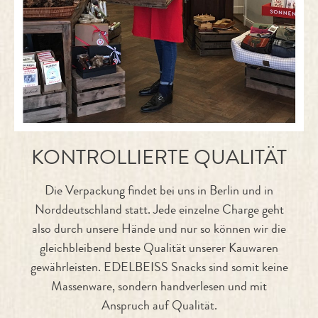
KONTROLLIERTE QUALITÄT
Die Verpackung findet bei uns in Berlin und in
Norddeutschland statt. Jede einzelne Charge geht
also durch unsere Hände und nur so können wir die
gleichbleibend beste Qualität unserer Kauwaren
gewährleisten. EDELBEISS Snacks sind somit keine
Massenware, sondern handverlesen und mit
Anspruch auf Qualität.