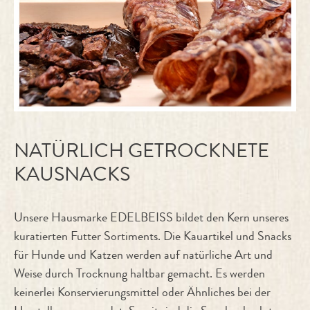
NATÜRLICH GETROCKNETE
KAUSNACKS
Unsere Hausmarke EDELBEISS bildet den Kern unseres
kuratierten Futter Sortiments. Die Kauartikel und Snacks
für Hunde und Katzen werden auf natürliche Art und
Weise durch Trocknung haltbar gemacht. Es werden
keinerlei Konservierungsmittel oder Ähnliches bei der