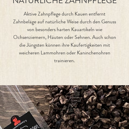
NATÜRLICHE ZAHNPFLEGE
Aktive Zahnpflege durch Kauen entfernt
Zahnbeläge auf natürliche Weise durch den Genuss
von besonders harten Kauartikeln wie
Ochsenziemern, Häuten oder Sehnen. Auch schon
die Jüngsten können ihre Kaufertigkeiten mit
weicheren Lammohren oder Kaninchenohren
trainieren.