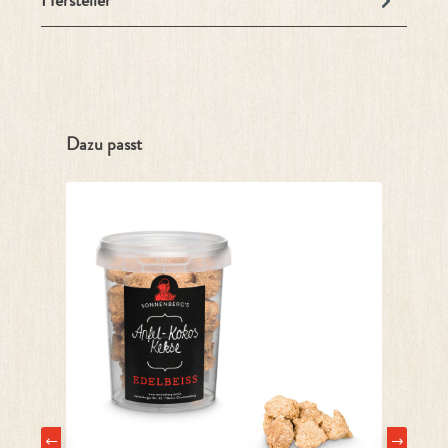
Hersteller
Produktgalerie überspringen
Dazu passt