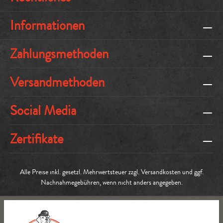
Informationen
Zahlungsmethoden
Versandmethoden
Social Media
Zertifikate
Alle Preise inkl. gesetzl. Mehrwertsteuer zzgl.
Versandkosten
und ggf.
Nachnahmegebühren, wenn nicht anders angegeben.