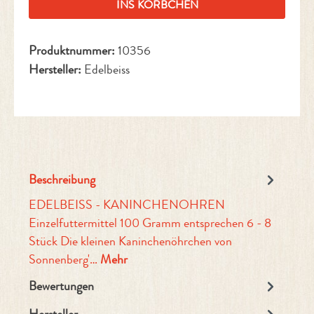
INS KÖRBCHEN
Produktnummer:
10356
Hersteller:
Edelbeiss
Beschreibung
EDELBEISS - KANINCHENOHREN
Einzelfuttermittel 100 Gramm entsprechen 6 - 8
Stück Die kleinen Kaninchenöhrchen von
Sonnenberg'…
Mehr
Bewertungen