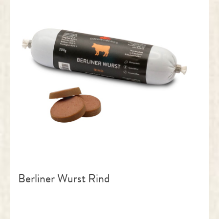
Berliner Wurst Rind