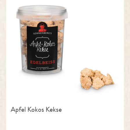
Apfel Kokos Kekse