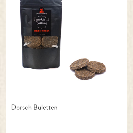
Dorsch Buletten