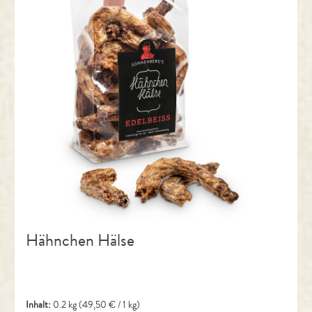
Hähnchen Hälse
Inhalt:
0.2 kg
(49,50 € / 1 kg)