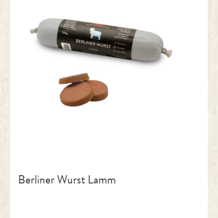
Berliner Wurst Lamm