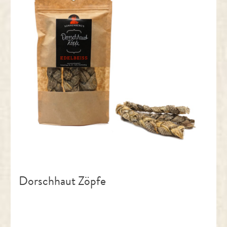
Dorschhaut Zöpfe