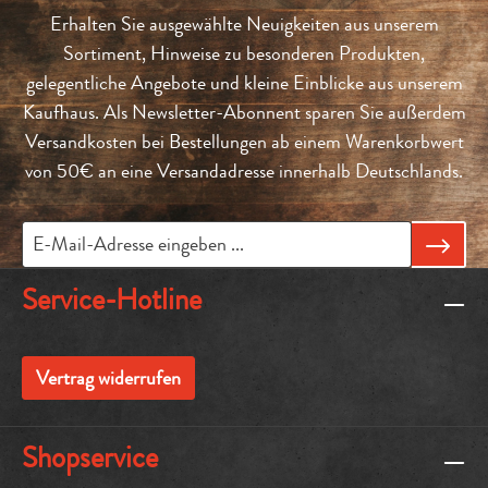
Erhalten Sie ausgewählte Neuigkeiten aus unserem
Sortiment, Hinweise zu besonderen Produkten,
gelegentliche Angebote und kleine Einblicke aus unserem
Kaufhaus. Als Newsletter-Abonnent sparen Sie außerdem
Versandkosten bei Bestellungen ab einem Warenkorbwert
von 50€ an eine Versandadresse innerhalb Deutschlands.
Service-Hotline
Vertrag widerrufen
Shopservice