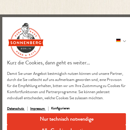
Kurz die Cookies, dann geht es weiter...
Damit Sie unser Angebot bestmöglich nutzen können und unsere Partner,
durch die Sie vielleicht auf uns aufmerksam geworden sind, eine Provision
für die Empfehlung erhalten, bitten wir um Ihre Zustimmung zu Cookies für
Komfortfunktionen und Partnerprogramme. Sie können jederzeit
individuell entscheiden, welche Cookies Sie zulassen möchten.
Konfigurieren
Datenschutz
Impressum
Nur technisch notwendige