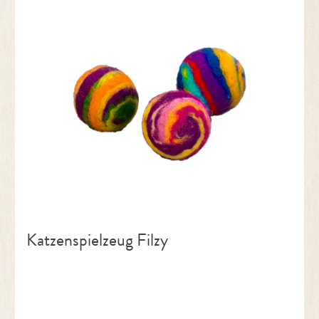
Katzenspielzeug Filzy