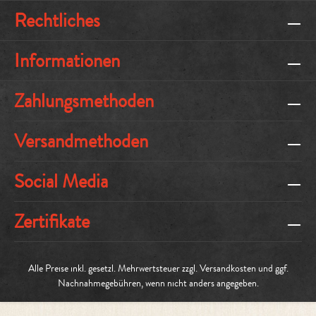
Rechtliches
Informationen
Zahlungsmethoden
Versandmethoden
Social Media
Zertifikate
Alle Preise inkl. gesetzl. Mehrwertsteuer zzgl.
Versandkosten
und ggf.
Nachnahmegebühren, wenn nicht anders angegeben.