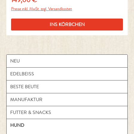
Preise inkl. MwSt. zzgl. Versandkosten
INS KÖRBCHEN
NEU
EDELBEISS
BESTE BEUTE
MANUFAKTUR
FUTTER & SNACKS
HUND