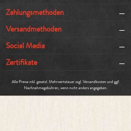
Zahlungsmethoden
Versandmethoden
Social Media
Zertifikate
Alle Preise inkl. gesetzl. Mehrwertsteuer zzgl.
Versandkosten
und ggf.
Nachnahmegebühren, wenn nicht anders angegeben.