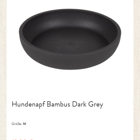
Hundenapf Bambus Dark Grey
Größe:
M