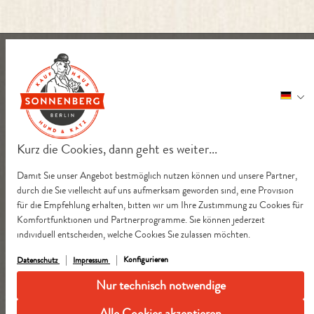
Kurz die Cookies, dann geht es weiter...
Damit Sie unser Angebot bestmöglich nutzen können und unsere Partner,
durch die Sie vielleicht auf uns aufmerksam geworden sind, eine Provision
für die Empfehlung erhalten, bitten wir um Ihre Zustimmung zu Cookies für
Komfortfunktionen und Partnerprogramme. Sie können jederzeit
individuell entscheiden, welche Cookies Sie zulassen möchten.
Konfigurieren
Datenschutz
Impressum
Nur technisch notwendige
Alle Cookies akzeptieren