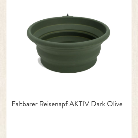
Faltbarer Reisenapf AKTIV Dark Olive