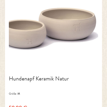
Hundenapf Keramik Natur
Größe:
M