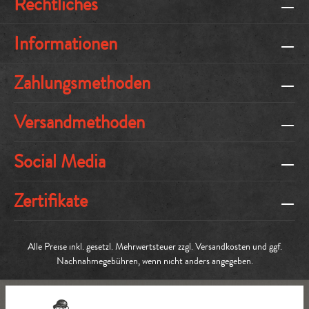
Rechtliches
Informationen
Zahlungsmethoden
Versandmethoden
Social Media
Zertifikate
Alle Preise inkl. gesetzl. Mehrwertsteuer zzgl.
Versandkosten
und ggf.
Nachnahmegebühren, wenn nicht anders angegeben.