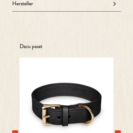
Hersteller
Produktgalerie überspringen
Dazu passt