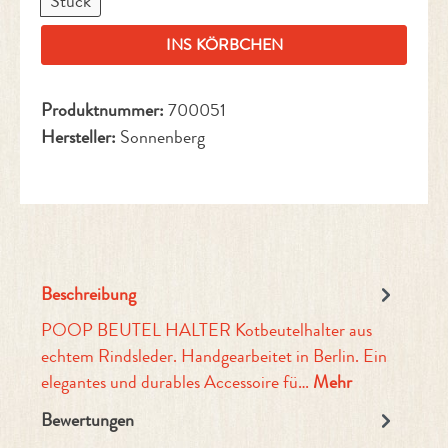
Stück
INS KÖRBCHEN
Produktnummer:
700051
Hersteller:
Sonnenberg
Beschreibung
POOP BEUTEL HALTER Kotbeutelhalter aus
echtem Rindsleder. Handgearbeitet in Berlin. Ein
elegantes und durables Accessoire fü…
Mehr
Bewertungen